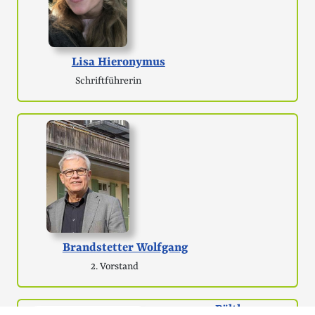
Lisa Hieronymus
Schriftführerin
Brandstetter Wolfgang
2. Vorstand
Pöltl