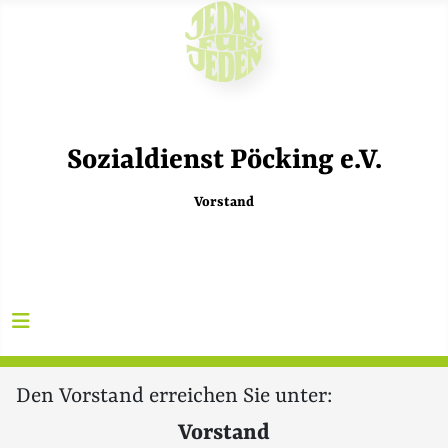
Sozialdienst Pöcking e.V.
Vorstand
Den Vorstand erreichen Sie unter:
Vorstand