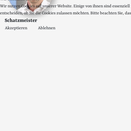
Wir nutzen Cookies auf unserer Website. Einige von ihnen sind essenziell
entscheiden, ob Sie die Cookies zulassen möchten. Bitte beachten Sie, da
Schatzmeister
Akzeptieren
Ablehnen