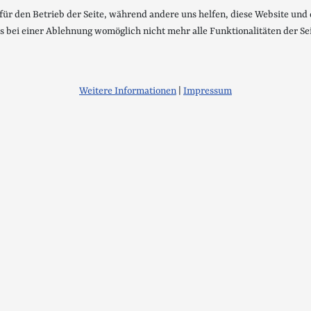
 für den Betrieb der Seite, während andere uns helfen, diese Website und
ss bei einer Ablehnung womöglich nicht mehr alle Funktionalitäten der Se
Weitere Informationen
|
Impressum