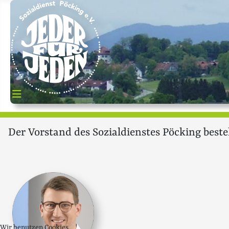
Der Vorstand des Sozialdienstes Pöcking beste
Wir benutzen Cookies