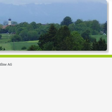
tline AG