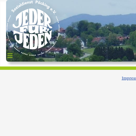
Impress