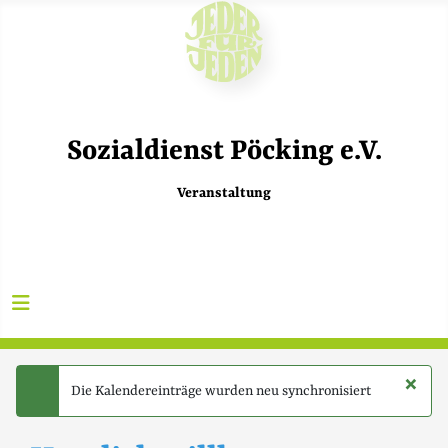
Sozialdienst Pöcking e.V.
Veranstaltung
×
Die Kalendereinträge wurden neu synchronisiert
success