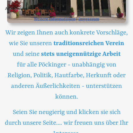
Akzeptieren
Ablehnen
Weitere Informationen
|
Impressum
Wir zeigen Ihnen auch konkrete Vorschläge,
wie Sie unseren
traditionsreichen Verein
und seine
stets uneigennützige Arbeit
für alle Pöckinger - unabhängig von
Religion, Politik, Hautfarbe, Herkunft oder
anderen Äußerlichkeiten - unterstützen
können.
Seien Sie neugierig und klicken sie sich
durch unsere Seite.... wir freuen uns über Ihr