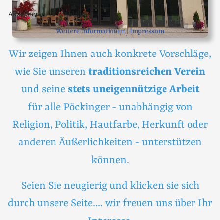
Akzeptieren
Ablehnen
Weitere Informationen
|
Impressum
Wir zeigen Ihnen auch konkrete Vorschläge,
wie Sie unseren
traditionsreichen Verein
und seine
stets uneigennützige Arbeit
für alle Pöckinger - unabhängig von
Religion, Politik, Hautfarbe, Herkunft oder
anderen Äußerlichkeiten - unterstützen
können.
Seien Sie neugierig und klicken sie sich
durch unsere Seite.... wir freuen uns über Ihr