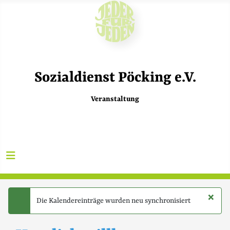
Sozialdienst Pöcking e.V.
Veranstaltung
×
Die Kalendereinträge wurden neu synchronisiert
success