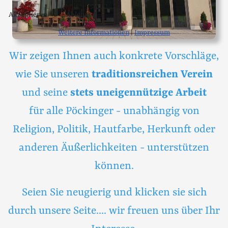
Akzeptieren
Ablehnen
Weitere Informationen
|
Impressum
Wir zeigen Ihnen auch konkrete Vorschläge,
wie Sie unseren
traditionsreichen Verein
und seine
stets uneigennützige Arbeit
für alle Pöckinger - unabhängig von
Religion, Politik, Hautfarbe, Herkunft oder
anderen Äußerlichkeiten - unterstützen
können.
Seien Sie neugierig und klicken sie sich
durch unsere Seite.... wir freuen uns über Ihr