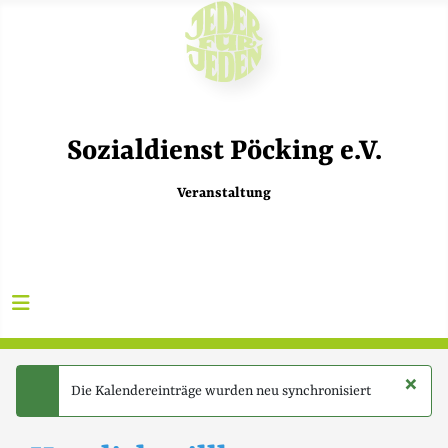
Sozialdienst Pöcking e.V.
Veranstaltung
×
Die Kalendereinträge wurden neu synchronisiert
success