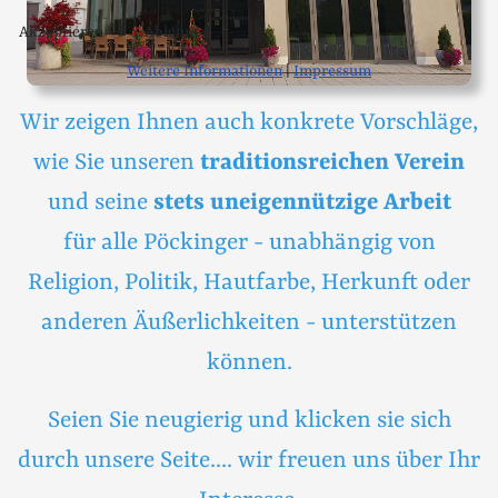
Akzeptieren
Ablehnen
Weitere Informationen
|
Impressum
Wir zeigen Ihnen auch konkrete Vorschläge,
wie Sie unseren
traditionsreichen Verein
und seine
stets uneigennützige Arbeit
für alle Pöckinger - unabhängig von
Religion, Politik, Hautfarbe, Herkunft oder
anderen Äußerlichkeiten - unterstützen
können.
Seien Sie neugierig und klicken sie sich
durch unsere Seite.... wir freuen uns über Ihr