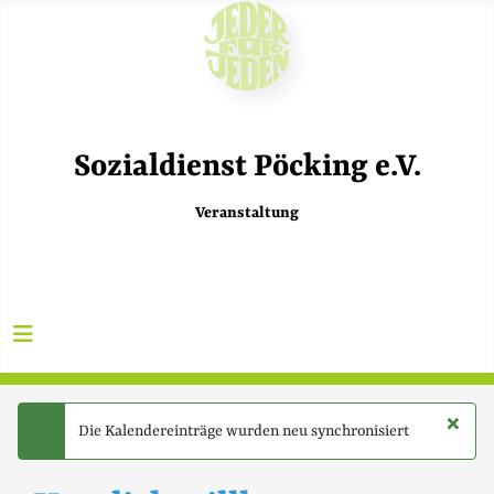
Sozialdienst Pöcking e.V.
Veranstaltung
×
Die Kalendereinträge wurden neu synchronisiert
success