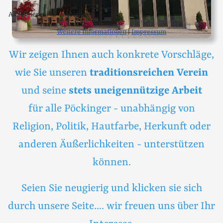
Akzeptieren
Ablehnen
Weitere Informationen
|
Impressum
Wir zeigen Ihnen auch konkrete Vorschläge,
wie Sie unseren
traditionsreichen Verein
und seine
stets uneigennützige Arbeit
für alle Pöckinger - unabhängig von
Religion, Politik, Hautfarbe, Herkunft oder
anderen Äußerlichkeiten - unterstützen
können.
Seien Sie neugierig und klicken sie sich
durch unsere Seite.... wir freuen uns über Ihr