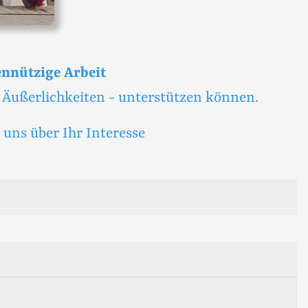
ennützige Arbeit
n Äußerlichkeiten - unterstützen können.
n uns über Ihr Interesse