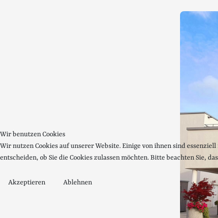
Wir benutzen Cookies
Wir nutzen Cookies auf unserer Website. Einige von ihnen sind essenziell
entscheiden, ob Sie die Cookies zulassen möchten. Bitte beachten Sie, da
Akzeptieren
Ablehnen