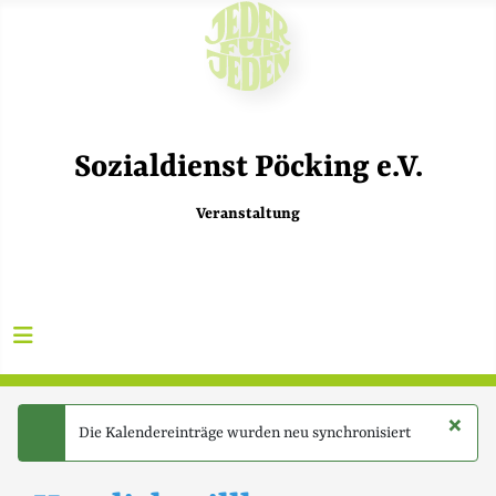
Sozialdienst Pöcking e.V.
Veranstaltung
×
Die Kalendereinträge wurden neu synchronisiert
success