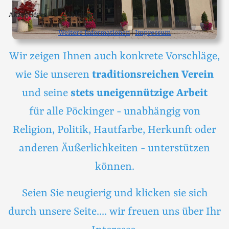
Akzeptieren
Ablehnen
Weitere Informationen
|
Impressum
Wir zeigen Ihnen auch konkrete Vorschläge,
wie Sie unseren
traditionsreichen Verein
und seine
stets uneigennützige Arbeit
für alle Pöckinger - unabhängig von
Religion, Politik, Hautfarbe, Herkunft oder
anderen Äußerlichkeiten - unterstützen
können.
Seien Sie neugierig und klicken sie sich
durch unsere Seite.... wir freuen uns über Ihr